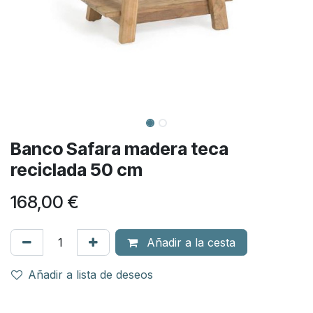
Banco Safara madera teca
reciclada 50 cm
168,00
€
Añadir a la cesta
Añadir a lista de deseos