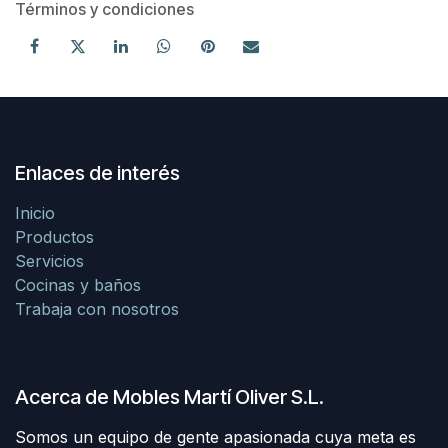
Términos y condiciones
Enlaces de interés
Inicio
Productos
Servicios
Cocinas y baños
Trabaja con nosotros
Acerca de Mobles Martí Oliver S.L.
Somos un equipo de gente apasionada cuya meta es