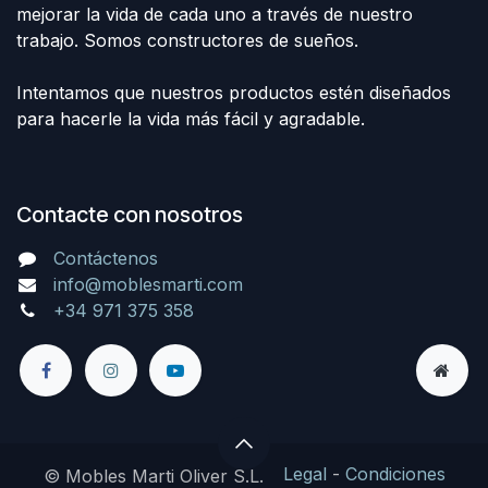
mejorar la vida de cada uno a través de nuestro
trabajo. Somos constructores de sueños.
Intentamos que nuestros productos estén diseñados
para hacerle la vida más fácil y agradable.
Contacte con nosotros
Contáctenos
info@moblesmarti.com
+34 971 375 358
Legal
-
Condiciones
© Mobles Marti Oliver S.L.