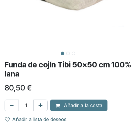
Funda de cojín Tibi 50x50 cm 100%
lana
80,50
€
Añadir a la cesta
Añadir a lista de deseos