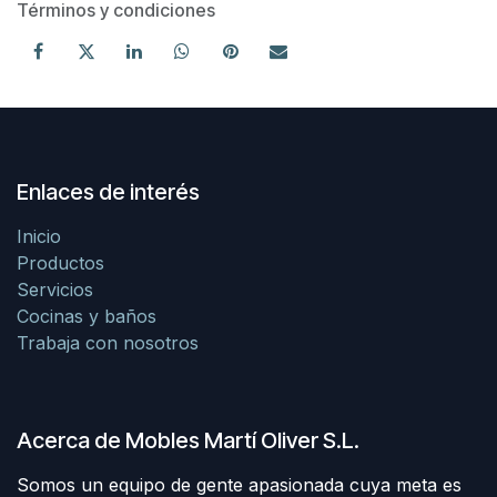
Términos y condiciones
Enlaces de interés
Inicio
Productos
Servicios
Cocinas y baños
Trabaja con nosotros
Acerca de Mobles Martí Oliver S.L.
Somos un equipo de gente apasionada cuya meta es