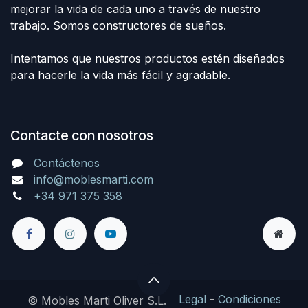
mejorar la vida de cada uno a través de nuestro
trabajo. Somos constructores de sueños.
Intentamos que nuestros productos estén diseñados
para hacerle la vida más fácil y agradable.
Contacte con nosotros
Contáctenos
info@moblesmarti.com
+34 971 375 358
Legal
-
Condiciones
© Mobles Marti Oliver S.L.