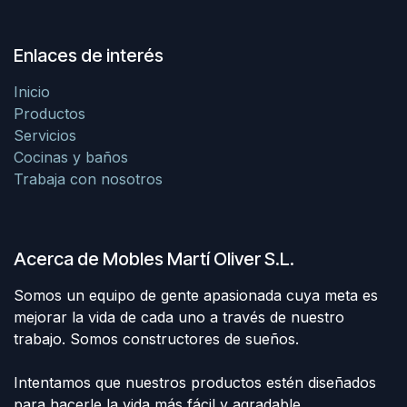
Enlaces de interés
Inicio
Productos
Servicios
Cocinas y baños
Trabaja con nosotros
Acerca de Mobles Martí Oliver S.L.
Somos un equipo de gente apasionada cuya meta es
mejorar la vida de cada uno a través de nuestro
trabajo. Somos constructores de sueños.
Intentamos que nuestros productos estén diseñados
para hacerle la vida más fácil y agradable.