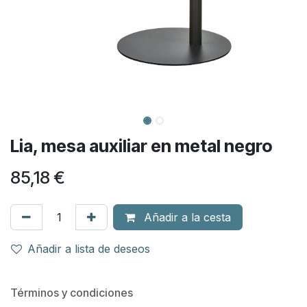
Lia, mesa auxiliar en metal negro
85,18
€
Añadir a la cesta
Añadir a lista de deseos
Términos y condiciones