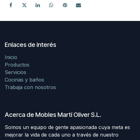
Enlaces de interés
Inicio
Productos
Servicios
Cocinas y baños
Trabaja con nosotros
Acerca de Mobles Martí Oliver S.L.
Somos un equipo de gente apasionada cuya meta es
mejorar la vida de cada uno a través de nuestro