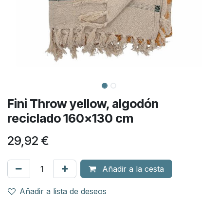
Fini Throw yellow, algodón
reciclado 160x130 cm
29,92
€
Añadir a la cesta
Añadir a lista de deseos