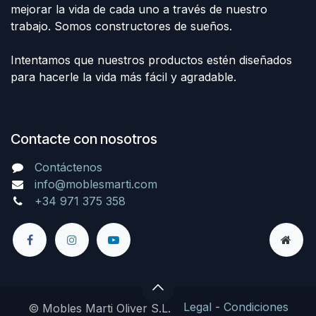
mejorar la vida de cada uno a través de nuestro
trabajo. Somos constructores de sueños.
Intentamos que nuestros productos estén diseñados
para hacerle la vida más fácil y agradable.
Contacte con nosotros
Contáctenos
info@moblesmarti.com
+34 971 375 358
Legal
-
Condiciones
© Mobles Marti Oliver S.L.