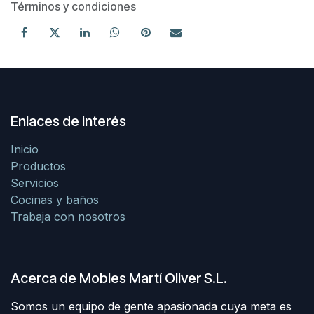
Términos y condiciones
Enlaces de interés
Inicio
Productos
Servicios
Cocinas y baños
Trabaja con nosotros
Acerca de Mobles Martí Oliver S.L.
Somos un equipo de gente apasionada cuya meta es