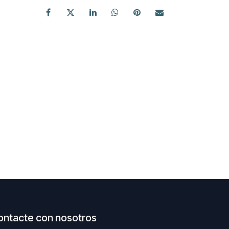
ontacte con nosotros