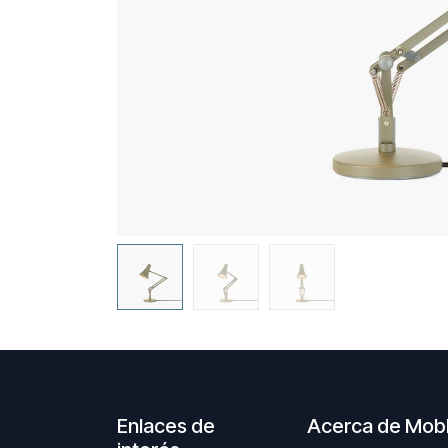
Enlaces de
Acerca de Moble